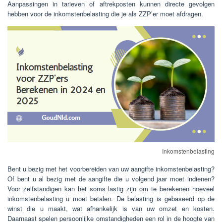
Aanpassingen in tarieven of aftrekposten kunnen directe gevolgen
hebben voor de inkomstenbelasting die je als ZZP’er moet afdragen.
Inkomstenbelasting
Bent u bezig met het voorbereiden van uw aangifte inkomstenbelasting?
Of bent u al bezig met de aangifte die u volgend jaar moet indienen?
Voor zelfstandigen kan het soms lastig zijn om te berekenen hoeveel
inkomstenbelasting u moet betalen. De belasting is gebaseerd op de
winst die u maakt, wat afhankelijk is van uw omzet en kosten.
Daarnaast spelen persoonlijke omstandigheden een rol in de hoogte van