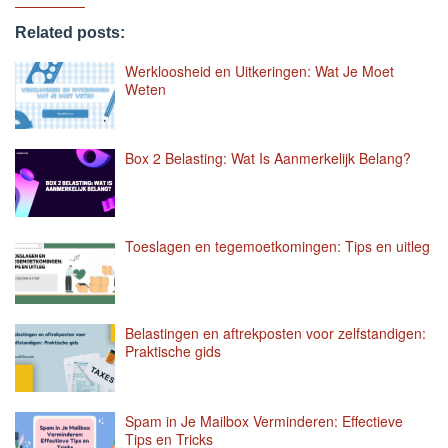
Related posts:
Werkloosheid en Uitkeringen: Wat Je Moet
Weten
Box 2 Belasting: Wat Is Aanmerkelijk Belang?
Toeslagen en tegemoetkomingen: Tips en uitleg
Belastingen en aftrekposten voor zelfstandigen:
Praktische gids
Spam in Je Mailbox Verminderen: Effectieve
Tips en Tricks