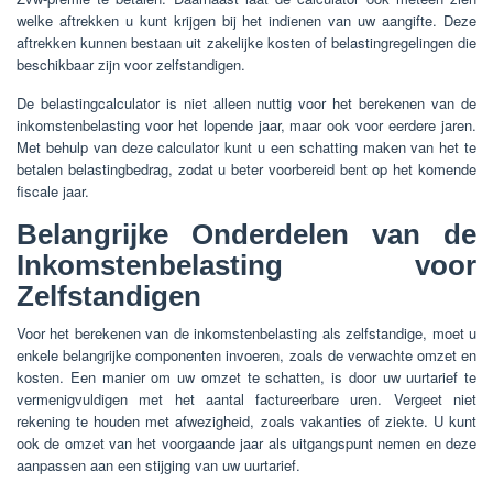
welke aftrekken u kunt krijgen bij het indienen van uw aangifte. Deze
aftrekken kunnen bestaan uit zakelijke kosten of belastingregelingen die
beschikbaar zijn voor zelfstandigen.
De belastingcalculator is niet alleen nuttig voor het berekenen van de
inkomstenbelasting voor het lopende jaar, maar ook voor eerdere jaren.
Met behulp van deze calculator kunt u een schatting maken van het te
betalen belastingbedrag, zodat u beter voorbereid bent op het komende
fiscale jaar.
Belangrijke Onderdelen van de
Inkomstenbelasting voor
Zelfstandigen
Voor het berekenen van de inkomstenbelasting als zelfstandige, moet u
enkele belangrijke componenten invoeren, zoals de verwachte omzet en
kosten. Een manier om uw omzet te schatten, is door uw uurtarief te
vermenigvuldigen met het aantal factureerbare uren. Vergeet niet
rekening te houden met afwezigheid, zoals vakanties of ziekte. U kunt
ook de omzet van het voorgaande jaar als uitgangspunt nemen en deze
aanpassen aan een stijging van uw uurtarief.