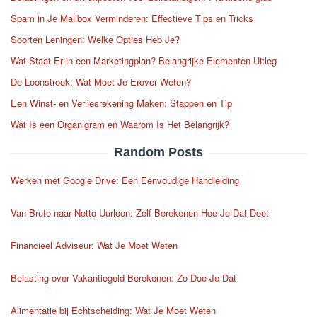
Spam in Je Mailbox Verminderen: Effectieve Tips en Tricks
Soorten Leningen: Welke Opties Heb Je?
Wat Staat Er in een Marketingplan? Belangrijke Elementen Uitleg
De Loonstrook: Wat Moet Je Erover Weten?
Een Winst- en Verliesrekening Maken: Stappen en Tip
Wat Is een Organigram en Waarom Is Het Belangrijk?
Random Posts
Werken met Google Drive: Een Eenvoudige Handleiding
Van Bruto naar Netto Uurloon: Zelf Berekenen Hoe Je Dat Doet
Financieel Adviseur: Wat Je Moet Weten
Belasting over Vakantiegeld Berekenen: Zo Doe Je Dat
Alimentatie bij Echtscheiding: Wat Je Moet Weten