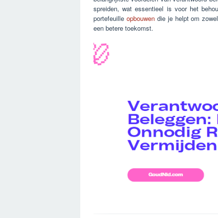
spreiden, wat essentieel is voor het behou
portefeuille
opbouwen
die je helpt om zowel 
een betere toekomst.