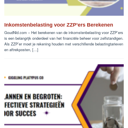
Inkomstenbelasting voor ZZP’ers Berekenen
GoudNld.com – Het berekenen van de inkomstenbelasting voor ZZP’ers
is een belangrijk onderdeel van het financiële beheer voor zelfstandigen.
Als ZZP’er moet je rekening houden met verschillende belastingtarieven
en aftrekposten, […]