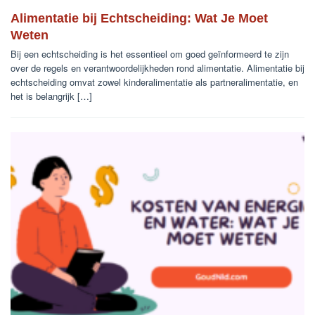
Alimentatie bij Echtscheiding: Wat Je Moet
Weten
Bij een echtscheiding is het essentieel om goed geïnformeerd te zijn
over de regels en verantwoordelijkheden rond alimentatie. Alimentatie bij
echtscheiding omvat zowel kinderalimentatie als partneralimentatie, en
het is belangrijk […]