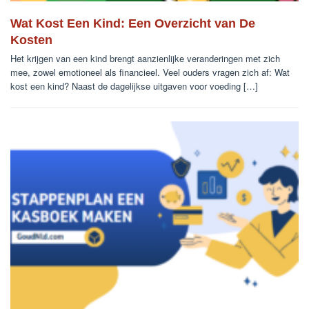
Wat Kost Een Kind: Een Overzicht van De
Kosten
Het krijgen van een kind brengt aanzienlijke veranderingen met zich
mee, zowel emotioneel als financieel. Veel ouders vragen zich af: Wat
kost een kind? Naast de dagelijkse uitgaven voor voeding […]