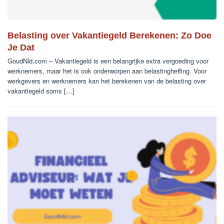
Belasting over Vakantiegeld Berekenen: Zo Doe
Je Dat
GoudNld.com – Vakantiegeld is een belangrijke extra vergoeding voor
werknemers, maar het is ook onderworpen aan belastingheffing. Voor
werkgevers en werknemers kan het berekenen van de belasting over
vakantiegeld soms […]