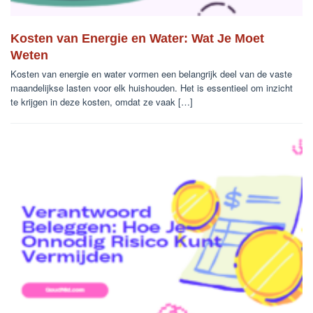
Kosten van Energie en Water: Wat Je Moet
Weten
Kosten van energie en water vormen een belangrijk deel van de vaste
maandelijkse lasten voor elk huishouden. Het is essentieel om inzicht
te krijgen in deze kosten, omdat ze vaak […]