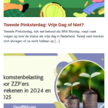
Tweede Pinksterdag: Vrije Dag of Niet?
Tweede Pinksterdag, ook wel bekend als Whit Monday, roept vaak
vragen op over de status als vrije dag in Nederland. Terwijl veel mensen
zich afvragen of ze recht hebben op […]