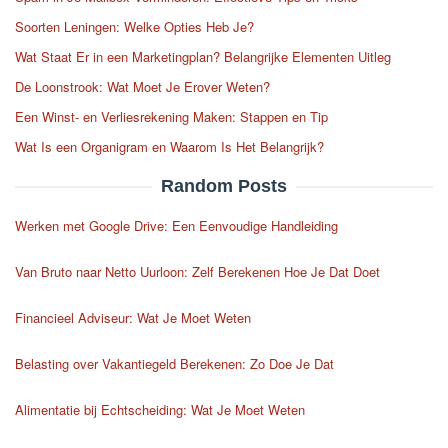
Soorten Leningen: Welke Opties Heb Je?
Wat Staat Er in een Marketingplan? Belangrijke Elementen Uitleg
De Loonstrook: Wat Moet Je Erover Weten?
Een Winst- en Verliesrekening Maken: Stappen en Tip
Wat Is een Organigram en Waarom Is Het Belangrijk?
Random Posts
Werken met Google Drive: Een Eenvoudige Handleiding
Van Bruto naar Netto Uurloon: Zelf Berekenen Hoe Je Dat Doet
Financieel Adviseur: Wat Je Moet Weten
Belasting over Vakantiegeld Berekenen: Zo Doe Je Dat
Alimentatie bij Echtscheiding: Wat Je Moet Weten