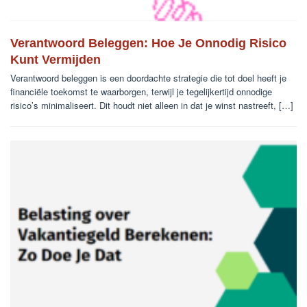
Verantwoord Beleggen: Hoe Je Onnodig Risico
Kunt Vermijden
Verantwoord beleggen is een doordachte strategie die tot doel heeft je
financiële toekomst te waarborgen, terwijl je tegelijkertijd onnodige
risico’s minimaliseert. Dit houdt niet alleen in dat je winst nastreeft, […]