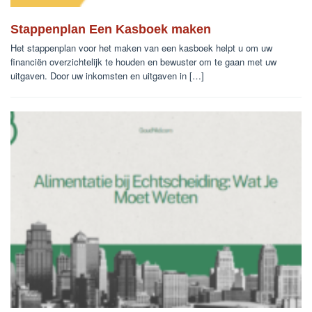
Stappenplan Een Kasboek maken
Het stappenplan voor het maken van een kasboek helpt u om uw
financiën overzichtelijk te houden en bewuster om te gaan met uw
uitgaven. Door uw inkomsten en uitgaven in […]