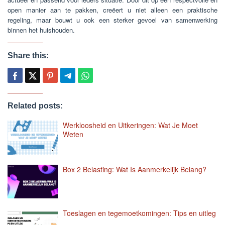
open manier aan te pakken, creëert u niet alleen een praktische
regeling, maar bouwt u ook een sterker gevoel van samenwerking
binnen het huishouden.
Share this:
Related posts:
Werkloosheid en Uitkeringen: Wat Je Moet
Weten
Box 2 Belasting: Wat Is Aanmerkelijk Belang?
Toeslagen en tegemoetkomingen: Tips en uitleg