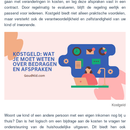
gaan met veranderingen in kosten, en leg deze afspraken vast in een
contract. Door regelmatig te evalueren, blijft de regeling eerlijk en
passend voor iedereen. Kostgeld biedt niet alleen praktische voordelen,
maar versterkt ook de verantwoordelijkheid en zelfstandigheid van uw
kind of inwonende.
Kostgeld
Woont uw kind of een andere persoon met een eigen inkomen nog bij u
thuis? Dan is het logisch om een bijdrage aan de kosten te vragen ter
ondersteuning van de huishoudelijke uitgaven. Dit biedt hen ook