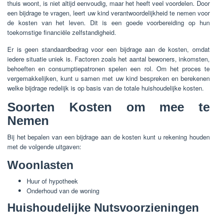
thuis woont, is niet altijd eenvoudig, maar het heeft veel voordelen. Door
een bijdrage te vragen, leert uw kind verantwoordelijkheid te nemen voor
de kosten van het leven. Dit is een goede voorbereiding op hun
toekomstige financiële zelfstandigheid.
Er is geen standaardbedrag voor een bijdrage aan de kosten, omdat
iedere situatie uniek is. Factoren zoals het aantal bewoners, inkomsten,
behoeften en consumptiepatronen spelen een rol. Om het proces te
vergemakkelijken, kunt u samen met uw kind bespreken en berekenen
welke bijdrage redelijk is op basis van de totale huishoudelijke kosten.
Soorten Kosten om mee te
Nemen
Bij het bepalen van een bijdrage aan de kosten kunt u rekening houden
met de volgende uitgaven:
Woonlasten
Huur of hypotheek
Onderhoud van de woning
Huishoudelijke Nutsvoorzieningen