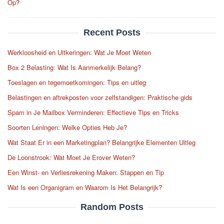
Op?
Recent Posts
Werkloosheid en Uitkeringen: Wat Je Moet Weten
Box 2 Belasting: Wat Is Aanmerkelijk Belang?
Toeslagen en tegemoetkomingen: Tips en uitleg
Belastingen en aftrekposten voor zelfstandigen: Praktische gids
Spam in Je Mailbox Verminderen: Effectieve Tips en Tricks
Soorten Leningen: Welke Opties Heb Je?
Wat Staat Er in een Marketingplan? Belangrijke Elementen Uitleg
De Loonstrook: Wat Moet Je Erover Weten?
Een Winst- en Verliesrekening Maken: Stappen en Tip
Wat Is een Organigram en Waarom Is Het Belangrijk?
Random Posts