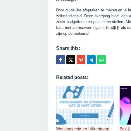
Door duidelijke afspraken te maken en je ki
zelfstandigheid. Deze overgang biedt een w
zoals budgetteren en prioriteiten stellen. M
fase met vertrouwen ingaan, terwijl jij als
zijn op de toekomst.
Share this:
Related posts:
Werkloosheid en Uitkeringen:
Box 2 