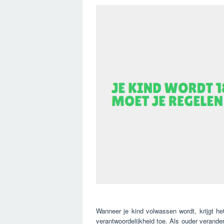
Wanneer je kind volwassen wordt, krijgt het
verantwoordelijkheid toe. Als ouder verande