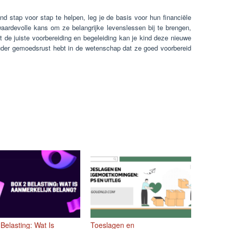
nd stap voor stap te helpen, leg je de basis voor hun financiële
aardevolle kans om ze belangrijke levenslessen bij te brengen,
et de juiste voorbereiding en begeleiding kan je kind deze nieuwe
 ouder gemoedsrust hebt in de wetenschap dat ze goed voorbereid
Belasting: Wat Is
Toeslagen en