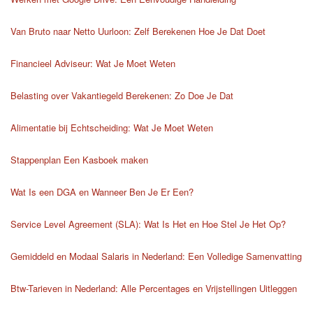
Van Bruto naar Netto Uurloon: Zelf Berekenen Hoe Je Dat Doet
Financieel Adviseur: Wat Je Moet Weten
Belasting over Vakantiegeld Berekenen: Zo Doe Je Dat
Alimentatie bij Echtscheiding: Wat Je Moet Weten
Stappenplan Een Kasboek maken
Wat Is een DGA en Wanneer Ben Je Er Een?
Service Level Agreement (SLA): Wat Is Het en Hoe Stel Je Het Op?
Gemiddeld en Modaal Salaris in Nederland: Een Volledige Samenvatting
Btw-Tarieven in Nederland: Alle Percentages en Vrijstellingen Uitleggen