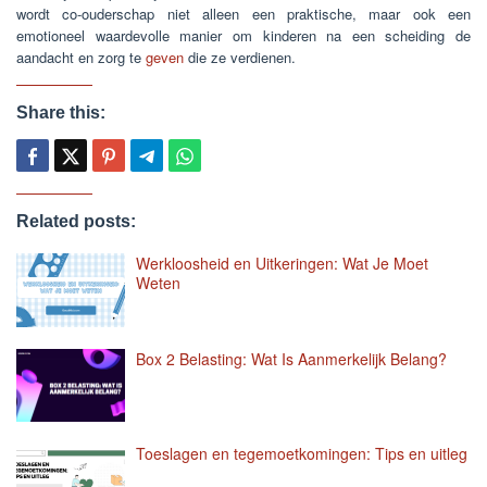
wordt co-ouderschap niet alleen een praktische, maar ook een
emotioneel waardevolle manier om kinderen na een scheiding de
aandacht en zorg te
geven
die ze verdienen.
Share this:
Related posts:
Werkloosheid en Uitkeringen: Wat Je Moet
Weten
Box 2 Belasting: Wat Is Aanmerkelijk Belang?
Toeslagen en tegemoetkomingen: Tips en uitleg