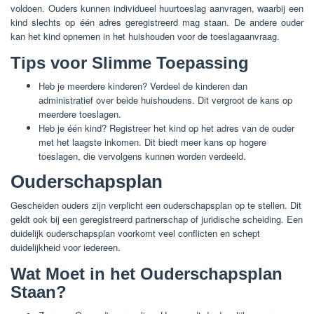
voldoen. Ouders kunnen individueel huurtoeslag aanvragen, waarbij een
kind slechts op één adres geregistreerd mag staan. De andere ouder
kan het kind opnemen in het huishouden voor de toeslagaanvraag.
Tips voor Slimme Toepassing
Heb je meerdere kinderen? Verdeel de kinderen dan
administratief over beide huishoudens. Dit vergroot de kans op
meerdere toeslagen.
Heb je één kind? Registreer het kind op het adres van de ouder
met het laagste inkomen. Dit biedt meer kans op hogere
toeslagen, die vervolgens kunnen worden verdeeld.
Ouderschapsplan
Gescheiden ouders zijn verplicht een ouderschapsplan op te stellen. Dit
geldt ook bij een geregistreerd partnerschap of juridische scheiding. Een
duidelijk ouderschapsplan voorkomt veel conflicten en schept
duidelijkheid voor iedereen.
Wat Moet in het Ouderschapsplan
Staan?