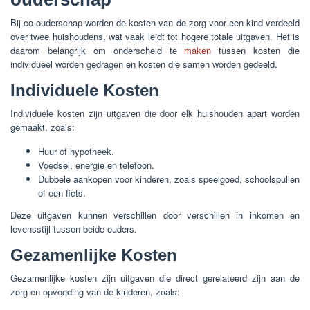
Bij co-ouderschap worden de kosten van de zorg voor een kind verdeeld
over twee huishoudens, wat vaak leidt tot hogere totale uitgaven. Het is
daarom belangrijk om onderscheid te
maken
tussen kosten die
individueel worden gedragen en kosten die samen worden gedeeld.
Individuele Kosten
Individuele kosten zijn uitgaven die door elk huishouden apart worden
gemaakt, zoals:
Huur of hypotheek.
Voedsel, energie en telefoon.
Dubbele aankopen voor kinderen, zoals speelgoed, schoolspullen
of een fiets.
Deze uitgaven kunnen verschillen door verschillen in inkomen en
levensstijl tussen beide ouders.
Gezamenlijke Kosten
Gezamenlijke kosten zijn uitgaven die direct gerelateerd zijn aan de
zorg en opvoeding van de kinderen, zoals: