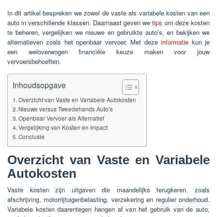
In dit artikel bespreken we zowel de vaste als variabele kosten van een
auto in verschillende klassen. Daarnaast geven we
tips
om deze kosten
te beheren, vergelijken we nieuwe en gebruikte auto’s, en bekijken we
alternatieven zoals het openbaar vervoer. Met deze
informatie
kun je
een weloverwogen financiële keuze maken voor jouw
vervoersbehoeften.
Inhoudsopgave
Overzicht van Vaste en Variabele Autokosten
Nieuwe versus Tweedehands Auto’s
Openbaar Vervoer als Alternatief
Vergelijking van Kosten en Impact
Conclusie
Overzicht van Vaste en Variabele
Autokosten
Vaste kosten zijn uitgaven die maandelijks terugkeren, zoals
afschrijving, motorrijtuigenbelasting, verzekering en regulier onderhoud.
Variabele kosten daarentegen hangen af van het gebruik van de auto,