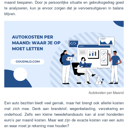
maand besparen. Door je persoonlijke situatie en gebruiksgedrag goed
te analyseren, kun je ervoor zorgen dat je vervoersuitgaven in balans
blijven.
Autokosten per Maand
Een auto bezitten biedt veel gemak, maar het brengt ook allerlei kosten
met zich mee. Denk aan brandstof, wegenbelasting, verzekering en
onderhoud. Zelfs een kleine tweedehandsauto kan al snel honderden
euro’s per maand kosten. Maar wat zijn de exacte kosten van een auto
en waar moet je rekening mee houden?