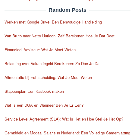
Random Posts
Werken met Google Drive: Een Eenvoudige Handleiding
Van Bruto naar Netto Uurloon: Zelf Berekenen Hoe Je Dat Doet
Financieel Adviseur: Wat Je Moet Weten
Belasting over Vakantiegeld Berekenen: Zo Doe Je Dat
Alimentatie bij Echtscheiding: Wat Je Moet Weten
Stappenplan Een Kasboek maken
Wat Is een DGA en Wanneer Ben Je Er Een?
Service Level Agreement (SLA): Wat Is Het en Hoe Stel Je Het Op?
Gemiddeld en Modaal Salaris in Nederland: Een Volledige Samenvatting