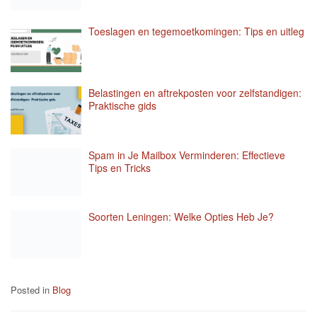
Toeslagen en tegemoetkomingen: Tips en uitleg
Belastingen en aftrekposten voor zelfstandigen:
Praktische gids
Spam in Je Mailbox Verminderen: Effectieve
Tips en Tricks
Soorten Leningen: Welke Opties Heb Je?
Posted in
Blog